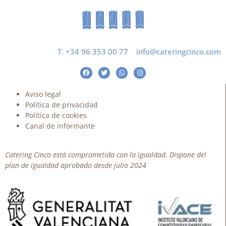
T. +34 96 353 00 77
info@cateringcinco.com
Aviso legal
Política de privacidad
Política de cookies
Canal de informante
Catering Cinco está comprometida con la igualdad. Dispone del
plan de igualdad aprobado desde julio 2024