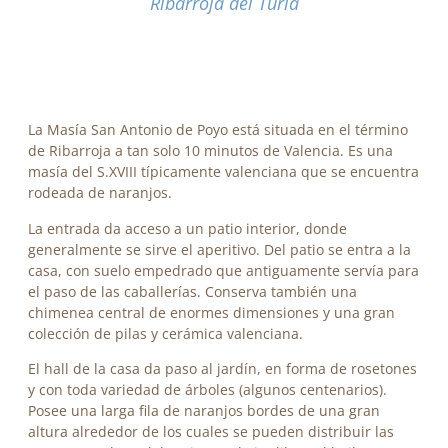
Ribarroja del Turia
La Masía San Antonio de Poyo está situada en el término
de Ribarroja a tan solo 10 minutos de Valencia. Es una
masía del S.XVIII típicamente valenciana que se encuentra
rodeada de naranjos.
La entrada da acceso a un patio interior, donde
generalmente se sirve el aperitivo. Del patio se entra a la
casa, con suelo empedrado que antiguamente servía para
el paso de las caballerías. Conserva también una
chimenea central de enormes dimensiones y una gran
colección de pilas y cerámica valenciana.
El hall de la casa da paso al jardín, en forma de rosetones
y con toda variedad de árboles (algunos centenarios).
Posee una larga fila de naranjos bordes de una gran
altura alrededor de los cuales se pueden distribuir las