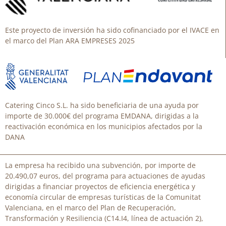
Este proyecto de inversión ha sido cofinanciado por el IVACE en
el marco del Plan ARA EMPRESES 2025
Catering Cinco S.L. ha sido beneficiaria de una ayuda por
importe de 30.000€ del programa EMDANA, dirigidas a la
reactivación económica en los municipios afectados por la
DANA
La empresa ha recibido una subvención, por importe de
20.490,07 euros, del programa para actuaciones de ayudas
dirigidas a financiar proyectos de eficiencia energética y
economía circular de empresas turísticas de la Comunitat
Valenciana, en el marco del Plan de Recuperación,
Transformación y Resiliencia (C14.I4, línea de actuación 2),