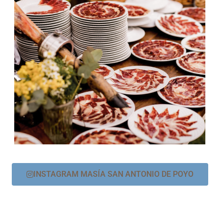
INSTAGRAM MASÍA SAN ANTONIO DE POYO