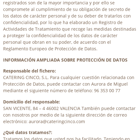
registrados son de la mayor importancia y por ello se
compromete al cumplimiento de su obligación de secreto de
los datos de carácter personal y de su deber de tratarlos con
confidencialidad, por lo que ha elaborado un Registro de
Actividades de Tratamiento que recoge las medidas destinadas
a proteger la confidencialidad de los datos de carácter
personal que obran en su poder, de acuerdo con el
Reglamento Europeo de Protección de Datos.
INFORMACIÓN AMPLIADA SOBRE PROTECCIÓN DE DATOS
Responsable del fichero:
CATERING CINCO, S.L. Para cualquier cuestión relacionada con
Protección de Datos, puede contactar con Aurora de Miguel
mediante el siguiente número de teléfono: 96 353 00 77
Domicilio del responsable:
SAN VICENTE, 84 – 4 46002 VALENCIA También puede contactar
con nosotros por medio de la siguiente dirección de correo
electrónico: aurora@cateringcinco.com
¿Qué datos tratamos?:
Tratamos los datos que usted nos ha facilitado. Teniendo en