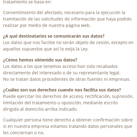
tratamiento se basa en:
Consentimiento del afectado, necesario para la ejecución la
tramitación de las solicitudes de información que haya podido
realizar por medio de nuestra página web.
¿A qué destinatarios se comunicarán sus datos?
Los datos que nos facilite no serán objeto de cesión, excepto en
aquellos supuestos que así lo exija la Ley.
¿Cómo hemos obtenido sus datos?
Los datos a los que tenemos acceso han sido recabados
directamente del interesado o de su representante legal.
No se tratan datos procedentes de otras fuentes ni empresas.
¿Cuáles son sus derechos cuando nos facilita sus datos?
Puede ejercitar los derechos de acceso, rectificación, supresión,
limitación del tratamiento u oposición, mediante escrito
dirigido al domicilio arriba indicado.
Cualquier persona tiene derecho a obtener confirmación sobre
si en nuestra empresa estamos tratando datos personales que
les conciernan o no.