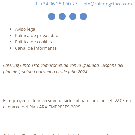
T. +34 96 353 00 77
info@cateringcinco.com
Aviso legal
Política de privacidad
Política de cookies
Canal de informante
Catering Cinco está comprometida con la igualdad. Dispone del
plan de igualdad aprobado desde julio 2024
Este proyecto de inversión ha sido cofinanciado por el IVACE en
el marco del Plan ARA EMPRESES 2025