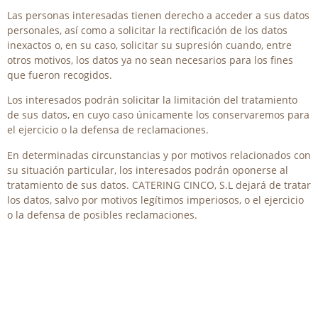
Las personas interesadas tienen derecho a acceder a sus datos
personales, así como a solicitar la rectificación de los datos
inexactos o, en su caso, solicitar su supresión cuando, entre
otros motivos, los datos ya no sean necesarios para los fines
que fueron recogidos.
Los interesados podrán solicitar la limitación del tratamiento
de sus datos, en cuyo caso únicamente los conservaremos para
el ejercicio o la defensa de reclamaciones.
En determinadas circunstancias y por motivos relacionados con
su situación particular, los interesados podrán oponerse al
tratamiento de sus datos. CATERING CINCO, S.L dejará de tratar
los datos, salvo por motivos legítimos imperiosos, o el ejercicio
o la defensa de posibles reclamaciones.