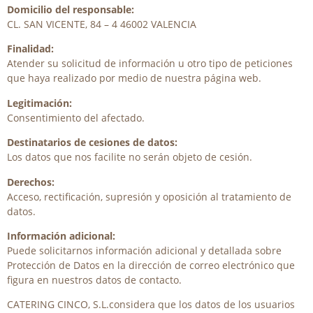
Domicilio del responsable:
CL. SAN VICENTE, 84 – 4 46002 VALENCIA
Finalidad:
Atender su solicitud de información u otro tipo de peticiones
que haya realizado por medio de nuestra página web.
Legitimación:
Consentimiento del afectado.
Destinatarios de cesiones de datos:
Los datos que nos facilite no serán objeto de cesión.
Derechos:
Acceso, rectificación, supresión y oposición al tratamiento de
datos.
Información adicional:
Puede solicitarnos información adicional y detallada sobre
Protección de Datos en la dirección de correo electrónico que
figura en nuestros datos de contacto.
CATERING CINCO, S.L.considera que los datos de los usuarios