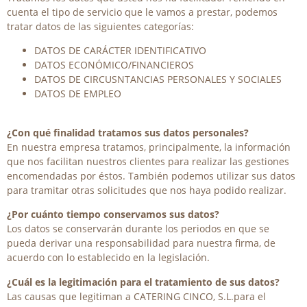
cuenta el tipo de servicio que le vamos a prestar, podemos
tratar datos de las siguientes categorías:
DATOS DE CARÁCTER IDENTIFICATIVO
DATOS ECONÓMICO/FINANCIEROS
DATOS DE CIRCUSNTANCIAS PERSONALES Y SOCIALES
DATOS DE EMPLEO
¿Con qué finalidad tratamos sus datos personales?
En nuestra empresa tratamos, principalmente, la información
que nos facilitan nuestros clientes para realizar las gestiones
encomendadas por éstos. También podemos utilizar sus datos
para tramitar otras solicitudes que nos haya podido realizar.
¿Por cuánto tiempo conservamos sus datos?
Los datos se conservarán durante los periodos en que se
pueda derivar una responsabilidad para nuestra firma, de
acuerdo con lo establecido en la legislación.
¿Cuál es la legitimación para el tratamiento de sus datos?
Las causas que legitiman a CATERING CINCO, S.L.para el