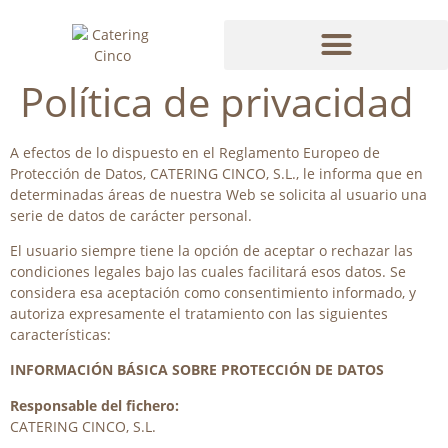
Política de privacidad
PENTA BY CATERING CINCO
A efectos de lo dispuesto en el Reglamento Europeo de
Protección de Datos, CATERING CINCO, S.L., le informa que en
determinadas áreas de nuestra Web se solicita al usuario una
serie de datos de carácter personal.
El usuario siempre tiene la opción de aceptar o rechazar las
condiciones legales bajo las cuales facilitará esos datos. Se
considera esa aceptación como consentimiento informado, y
autoriza expresamente el tratamiento con las siguientes
características:
INFORMACIÓN BÁSICA SOBRE PROTECCIÓN DE DATOS
Responsable del fichero:
CATERING CINCO, S.L.